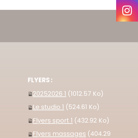
FLYERS :
20252026 1
(1012.57 Ko)
Le studio 1
(524.61 Ko)
Flyers sport 1
(432.92 Ko)
Flyers massages
(404.29