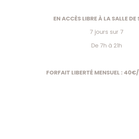
EN ACCÈS LIBRE À LA SALLE DE 
7 jours sur 7
De 7h à 21h
FORFAIT LIBERTÉ MENSUEL : 40€