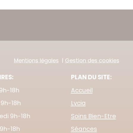
Mentions légales
Gestion des cookies
RES:
PLAN DU SITE:
 9h-18h
Accueil
 9h-18h
Lycia
edi 9h-18h
Soins Bien-Etre
 9h-18h
Séances