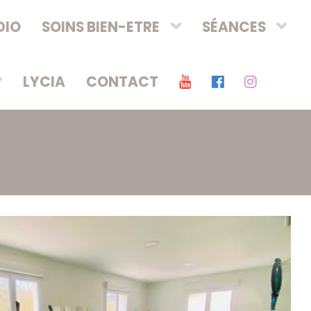
DIO
SOINS BIEN-ETRE
SÉANCES
LYCIA
CONTACT